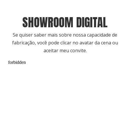
SHOWROOM DIGITAL
Se quiser saber mais sobre nossa capacidade de
fabricação, você pode clicar no avatar da cena ou
aceitar meu convite.