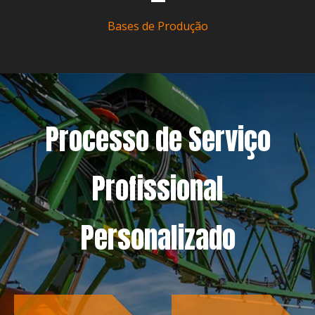
Bases de Produção
Processo de Serviço
Profissional
Personalizado