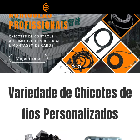
Variedade de Chicotes de
fios Personalizados