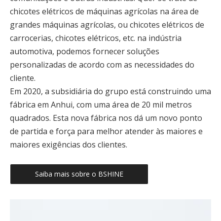
chicotes elétricos de máquinas agrícolas na área de
grandes máquinas agrícolas, ou chicotes elétricos de
carrocerias, chicotes elétricos, etc. na indústria
automotiva, podemos fornecer soluções
personalizadas de acordo com as necessidades do
cliente.
Em 2020, a subsidiária do grupo está construindo uma
fábrica em Anhui, com uma área de 20 mil metros
quadrados. Esta nova fábrica nos dá um novo ponto
de partida e força para melhor atender às maiores e
maiores exigências dos clientes.
Saiba mais sobre o BSHINE