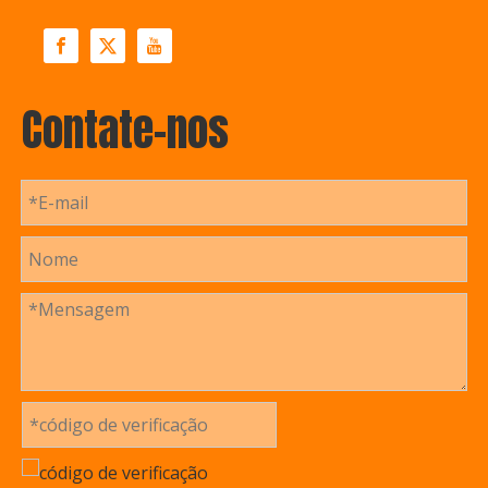
Contate-nos