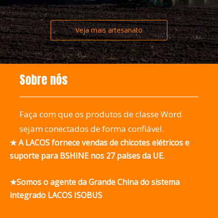
Veja mais artesanato
Sobre nós
Faça com que os produtos de classe Word
sejam conectados de forma confiável.
★ A LACOS fornece vendas de chicotes elétricos e
suporte para BSHINE nos 27 países da UE.
★Somos o agente da Grande China do sistema
integrado LACOS ISOBUS