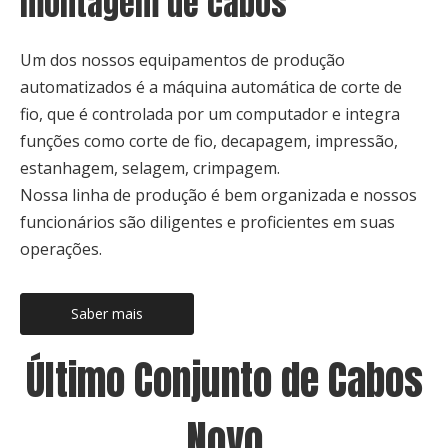
montagem de cabos
Um dos nossos equipamentos de produção
automatizados é a máquina automática de corte de
fio, que é controlada por um computador e integra
funções como corte de fio, decapagem, impressão,
estanhagem, selagem, crimpagem.
Nossa linha de produção é bem organizada e nossos
funcionários são diligentes e proficientes em suas
operações.
Saber mais
Último Conjunto de Cabos
Novo