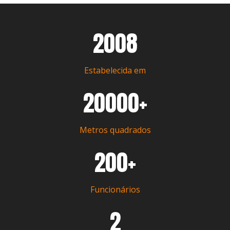
2008
Estabelecida em
20000+
Metros quadrados
200+
Funcionários
2