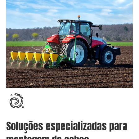
Soluções especializadas para