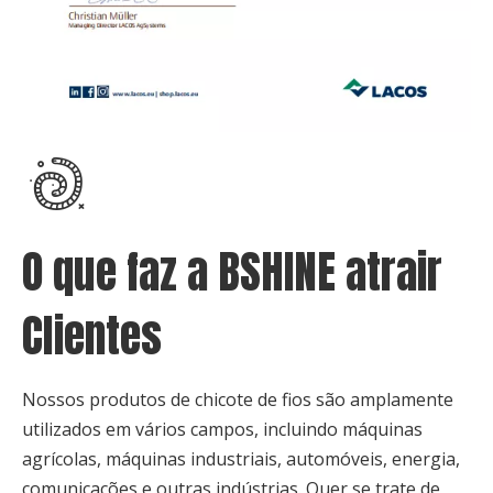
O que faz a BSHINE atrair
Clientes
Nossos produtos de chicote de fios são amplamente
utilizados em vários campos, incluindo máquinas
agrícolas, máquinas industriais, automóveis, energia,
comunicações e outras indústrias. Quer se trate de