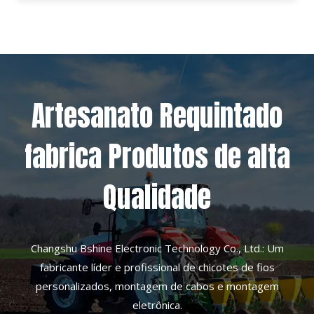
Artesanato Requintado
fabrica Produtos de alta
Qualidade
Changshu Bshine Electronic Technology Co., Ltd.: Um
fabricante líder e profissional de chicotes de fios
personalizados, montagem de cabos e montagem
eletrônica.