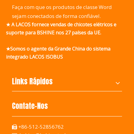
Faça com que os produtos de classe Word
sejam conectados de forma confiável.
★ A LACOS fornece vendas de chicotes elétricos e
suporte para BSHINE nos 27 países da UE.
★Somos o agente da Grande China do sistema
integrado LACOS ISOBUS
Links Rápidos
Contate-Nos
+86-512-52856762
