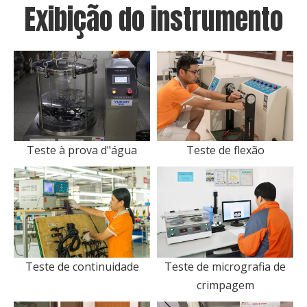
Exibição do instrumento
Teste à prova d"água
Teste de flexão
Teste de continuidade
Teste de micrografia de
crimpagem