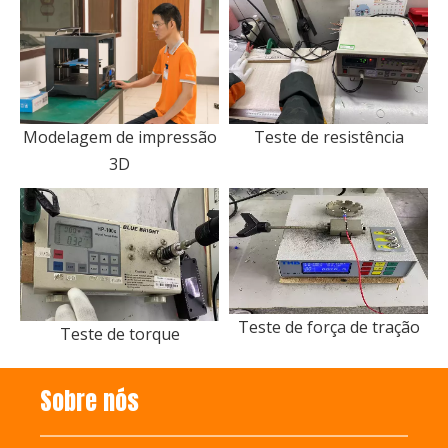
Modelagem de impressão
Teste de resistência
3D
Teste de força de tração
Teste de torque
Sobre nós