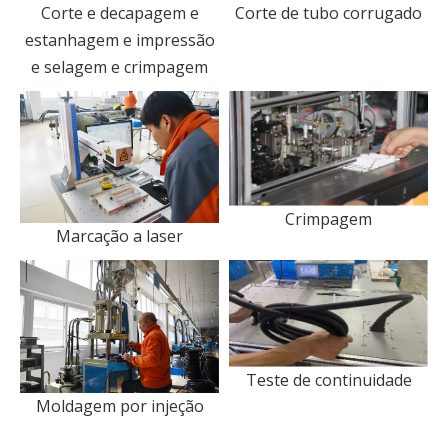
Corte e decapagem e
Corte de tubo corrugado
estanhagem e impressão
e selagem e crimpagem
Crimpagem
Marcação a laser
Teste de continuidade
Moldagem por injeção