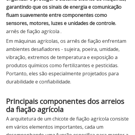
garantindo que os sinais de energia e comunicação
fluam suavemente entre componentes como
sensores, motores, luzes e unidades de controle.
arnês de fiação agrícola .
Em máquinas agrícolas, os arnês de fiação enfrentam
ambientes desafiadores - sujeira, poeira, umidade,
vibração, extremos de temperatura e exposição a
produtos químicos como fertilizantes e pesticidas.
Portanto, eles são especialmente projetados para
durabilidade e confiabilidade.
Principais componentes dos arreios
da fiação agrícola
A arquitetura de um chicote de fiação agrícola consiste
em vários elementos importantes, cada um