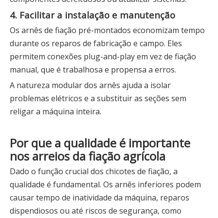
4. Facilitar a instalação e manutenção
Os arnês de fiação pré-montados economizam tempo
durante os reparos de fabricação e campo. Eles
permitem conexões plug-and-play em vez de fiação
manual, que é trabalhosa e propensa a erros.
A natureza modular dos arnês ajuda a isolar
problemas elétricos e a substituir as seções sem
religar a máquina inteira.
Por que a qualidade é importante
nos arreios da fiação agrícola
Dado o função crucial dos chicotes de fiação, a
qualidade é fundamental. Os arnês inferiores podem
causar tempo de inatividade da máquina, reparos
dispendiosos ou até riscos de segurança, como