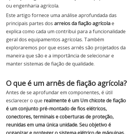
ou engenharia agrícola.
Este artigo fornece uma análise aprofundada das
principais partes dos
arreios da fiação agrícola
e
explica como cada um contribui para a funcionalidade
geral dos equipamentos agrícolas. Também
exploraremos por que esses arnês são projetados da
maneira que são e a importância de selecionar e
manter sistemas de fiação de qualidade.
O que é um arnês de fiação agrícola?
Antes de se aprofundar em componentes, é útil
esclarecer o que
realmente é um Um chicote de fiação
é um conjunto pré-montado de fios elétricos,
conectores, terminais e coberturas de proteção,
reunidas em uma única unidade. Seu objetivo é
organizar e proteger o sistema elétrico de máquinas,