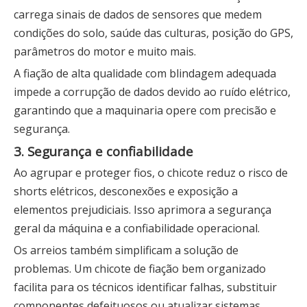
carrega sinais de dados de sensores que medem
condições do solo, saúde das culturas, posição do GPS,
parâmetros do motor e muito mais.
A fiação de alta qualidade com blindagem adequada
impede a corrupção de dados devido ao ruído elétrico,
garantindo que a maquinaria opere com precisão e
segurança.
3. Segurança e confiabilidade
Ao agrupar e proteger fios, o chicote reduz o risco de
shorts elétricos, desconexões e exposição a
elementos prejudiciais. Isso aprimora a segurança
geral da máquina e a confiabilidade operacional.
Os arreios também simplificam a solução de
problemas. Um chicote de fiação bem organizado
facilita para os técnicos identificar falhas, substituir
componentes defeituosos ou atualizar sistemas.