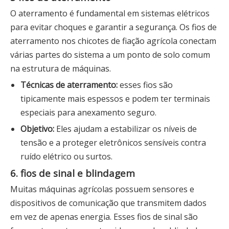
O aterramento é fundamental em sistemas elétricos
para evitar choques e garantir a segurança. Os fios de
aterramento nos chicotes de fiação agrícola conectam
várias partes do sistema a um ponto de solo comum
na estrutura de máquinas.
Técnicas de aterramento:
esses fios são
tipicamente mais espessos e podem ter terminais
especiais para anexamento seguro.
Objetivo:
Eles ajudam a estabilizar os níveis de
tensão e a proteger eletrônicos sensíveis contra
ruído elétrico ou surtos.
6. fios de sinal e blindagem
Muitas máquinas agrícolas possuem sensores e
dispositivos de comunicação que transmitem dados
em vez de apenas energia. Esses fios de sinal são