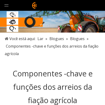
Você está aqui:
Lar
»
Blogues
»
Blogues
»
Componentes -chave e funções dos arreios da fiação
agrícola
Componentes -chave e
funções dos arreios da
fiação agrícola