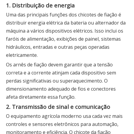
1. Distribuição de energia
Uma das principais funções dos chicotes de fiação é
distribuir energia elétrica da bateria ou alternador da
máquina a vários dispositivos elétricos. Isso inclui os
faróis de alimentação, exibições de painel, sistemas
hidráulicos, entradas e outras peças operadas
eletricamente.
Os arnês de fiação devem garantir que a tensão
correta e a corrente atinjam cada dispositivo sem
perdas significativas ou superaquecimento. O
dimensionamento adequado de fios e conectores
afeta diretamente essa função.
2. Transmissão de sinal e comunicação
O equipamento agrícola moderno usa cada vez mais
controles e sensores eletrônicos para automação,
monitoramento e eficiência. O chicote da fiação