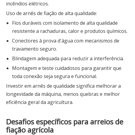
incêndios elétricos.
Uso de arnês de fiação de alta qualidade:
Fios duráveis ​​com isolamento de alta qualidade
resistente a rachaduras, calor e produtos químicos.
Conectores à prova d'água com mecanismos de
travamento seguro.
Blindagem adequada para reduzir a interferência.
Montagem e teste cuidadosos para garantir que
toda conexão seja segura e funcional.
Investir em arnês de qualidade significa melhorar a
longevidade da máquina, menos quebras e melhor
eficiência geral da agricultura.
Desafios específicos para arreios de
fiação agrícola