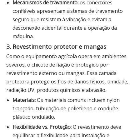
Mecanismos de travamento:
os conectores
confiáveis ​​apresentam sistemas de travamento
seguro que resistem à vibração e evitam a
desconexão acidental durante a operação da
máquina.
3. Revestimento protetor e mangas
Como o equipamento agrícola opera em ambientes
severos, o chicote de fiação é protegido por
revestimento externo ou mangas. Essa camada
protetora protege os fios de danos físicos, umidade,
radiação UV, produtos químicos e abrasão.
Materiais:
Os materiais comuns incluem nylon
trançado, tubulação de polietileno e conduíte
plástico ondulado.
Flexibilidade vs. Proteção:
O revestimento deve
equilibrar a flexibilidade para instalação e