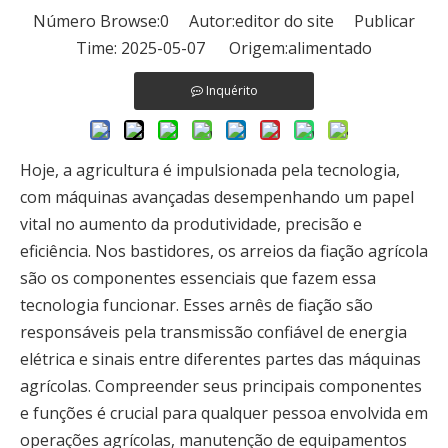
Número Browse:
0
Autor:editor do site Publicar
Time: 2025-05-07 Origem:
alimentado
Inquérito
Hoje, a agricultura é impulsionada pela tecnologia,
com máquinas avançadas desempenhando um papel
vital no aumento da produtividade, precisão e
eficiência. Nos bastidores, os arreios da fiação agrícola
são os componentes essenciais que fazem essa
tecnologia funcionar. Esses arnês de fiação são
responsáveis ​​pela transmissão confiável de energia
elétrica e sinais entre diferentes partes das máquinas
agrícolas. Compreender seus principais componentes
e funções é crucial para qualquer pessoa envolvida em
operações agrícolas, manutenção de equipamentos