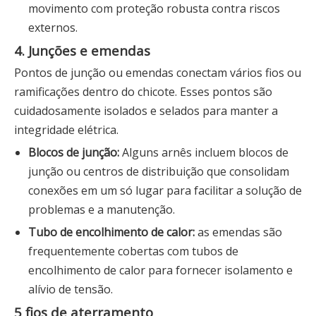
movimento com proteção robusta contra riscos
externos.
4. Junções e emendas
Pontos de junção ou emendas conectam vários fios ou
ramificações dentro do chicote. Esses pontos são
cuidadosamente isolados e selados para manter a
integridade elétrica.
Blocos de junção:
Alguns arnês incluem blocos de
junção ou centros de distribuição que consolidam
conexões em um só lugar para facilitar a solução de
problemas e a manutenção.
Tubo de encolhimento de calor:
as emendas são
frequentemente cobertas com tubos de
encolhimento de calor para fornecer isolamento e
alívio de tensão.
5 fios de aterramento