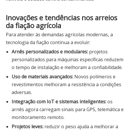
Inovações e tendências nos arreios
da fiação agrícola
Para atender às demandas agrícolas modernas, a
tecnologia da fiação continua a evoluir:
Arnês personalizados e modulares:
projetos
personalizados para máquinas específicas reduzem
o tempo de instalação e melhoram a confiabilidade.
Uso de materiais avançados:
Novos polímeros e
revestimentos melhoram a resistência a condições
adversas.
Integração com IoT e sistemas inteligentes:
os
arnês agora carregam sinais para GPS, telemática e
monitoramento remoto.
Projetos leves:
reduzir o peso ajuda a melhorar a