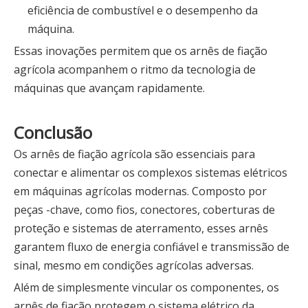
eficiência de combustível e o desempenho da
máquina.
Essas inovações permitem que os arnês de fiação
agrícola acompanhem o ritmo da tecnologia de
máquinas que avançam rapidamente.
Conclusão
Os arnês de fiação agrícola são essenciais para
conectar e alimentar os complexos sistemas elétricos
em máquinas agrícolas modernas. Composto por
peças -chave, como fios, conectores, coberturas de
proteção e sistemas de aterramento, esses arnês
garantem fluxo de energia confiável e transmissão de
sinal, mesmo em condições agrícolas adversas.
Além de simplesmente vincular os componentes, os
arnês de fiação protegem o sistema elétrico da