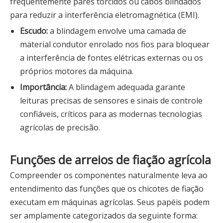
frequentemente pares torcidos ou cabos blindados
para reduzir a interferência eletromagnética (EMI).
Escudo:
a blindagem envolve uma camada de
material condutor enrolado nos fios para bloquear
a interferência de fontes elétricas externas ou os
próprios motores da máquina.
Importância:
A blindagem adequada garante
leituras precisas de sensores e sinais de controle
confiáveis, críticos para as modernas tecnologias
agrícolas de precisão.
Funções de arreios de fiação agrícola
Compreender os componentes naturalmente leva ao
entendimento das funções que os chicotes de fiação
executam em máquinas agrícolas. Seus papéis podem
ser amplamente categorizados da seguinte forma: