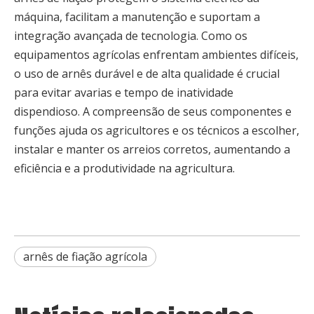
máquina, facilitam a manutenção e suportam a
integração avançada de tecnologia. Como os
equipamentos agrícolas enfrentam ambientes difíceis,
o uso de arnês durável e de alta qualidade é crucial
para evitar avarias e tempo de inatividade
dispendioso. A compreensão de seus componentes e
funções ajuda os agricultores e os técnicos a escolher,
instalar e manter os arreios corretos, aumentando a
eficiência e a produtividade na agricultura.
arnês de fiação agrícola