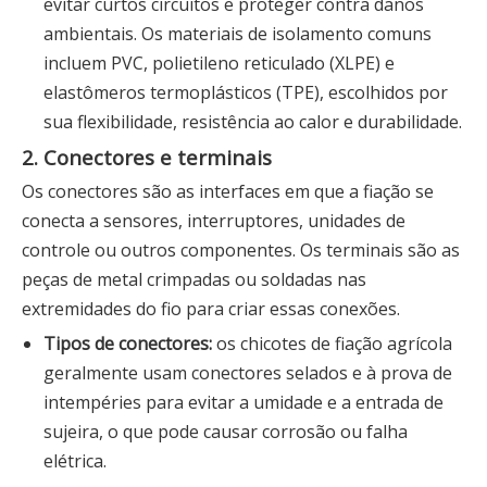
evitar curtos circuitos e proteger contra danos
ambientais. Os materiais de isolamento comuns
incluem PVC, polietileno reticulado (XLPE) e
elastômeros termoplásticos (TPE), escolhidos por
sua flexibilidade, resistência ao calor e durabilidade.
2. Conectores e terminais
Os conectores são as interfaces em que a fiação se
conecta a sensores, interruptores, unidades de
controle ou outros componentes. Os terminais são as
peças de metal crimpadas ou soldadas nas
extremidades do fio para criar essas conexões.
Tipos de conectores:
os chicotes de fiação agrícola
geralmente usam conectores selados e à prova de
intempéries para evitar a umidade e a entrada de
sujeira, o que pode causar corrosão ou falha
elétrica.